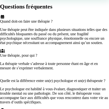
Questions fréquentes
Quand doit-on faire une thérapie ?
Une thérapie peut être indiquée dans plusieurs situations telles que des
difficultés bloquantes du passé ou du présent, une fragilité
psychologique, une souffrance physique, émotionnelle ou encore un
état psychique nécessitant un accompagnement ainsi qu’un soutien.
Une thérapie, pour qui ?
La thérapie verbale s’adresse à toute personne étant en âge et en
mesure de s’exprimer verbalement.
Quelle est la différence entre un(e) psychologue et un(e) thérapeute ?
Le psychologue est habilité à vous évaluer, diagnostiquer et traiter un
trouble mental ou une pathologie. De son côté, le thérapeute vous
accompagne face aux difficultés que vous rencontrez dans votre vie au
travers d’outils spécifiques.