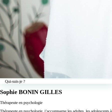
Qui-suis-je ?
Sophie BONIN GILLES
Thérapeute en psychologie
Thérapeute en psychologie, j’accompagne les adultes, les adolescents à