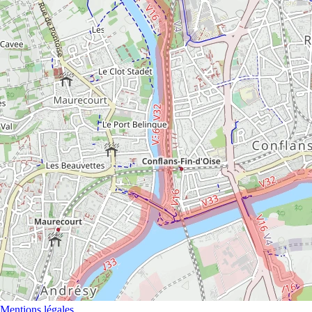
Mentions légales