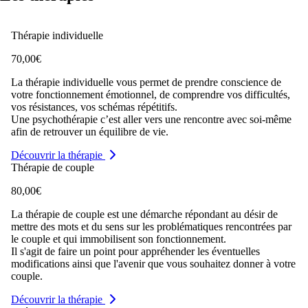
Thérapie individuelle
70,00€
La thérapie individuelle vous permet de prendre conscience de
votre fonctionnement émotionnel, de comprendre vos difficultés,
vos résistances, vos schémas répétitifs.
Une psychothérapie c’est aller vers une rencontre avec soi-même
afin de retrouver un équilibre de vie.
Découvrir la thérapie
Thérapie de couple
80,00€
La thérapie de couple est une démarche répondant au désir de
mettre des mots et du sens sur les problématiques rencontrées par
le couple et qui immobilisent son fonctionnement.
Il s'agit de faire un point pour appréhender les éventuelles
modifications ainsi que l'avenir que vous souhaitez donner à votre
couple.
Découvrir la thérapie