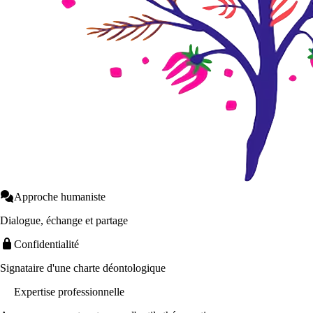
Approche humaniste
Dialogue, échange et partage
Confidentialité
Signataire d'une charte déontologique
Expertise professionnelle