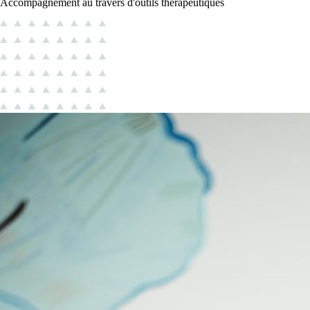
Accompagnement au travers d'outils thérapeutiques