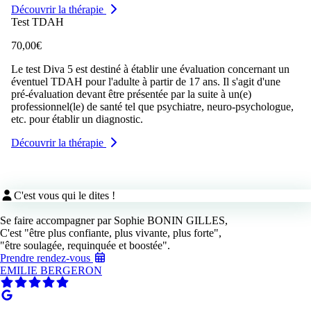
Découvrir la thérapie
Test TDAH
70,00€
Le test Diva 5 est destiné à établir une évaluation concernant un
éventuel TDAH pour l'adulte à partir de 17 ans. Il s'agit d'une
pré-évaluation devant être présentée par la suite à un(e)
professionnel(le) de santé tel que psychiatre, neuro-psychologue,
etc. pour établir un diagnostic.
Découvrir la thérapie
C'est vous qui le dites !
Se faire accompagner par Sophie BONIN GILLES,
C'est "être plus confiante, plus vivante, plus forte",
"être soulagée, requinquée et boostée".
Prendre rendez-vous
EMILIE BERGERON