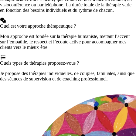
visioconférence ou par téléphone. La durée totale de la thérapie varie
en fonction des besoins individuels et du rythme de chacun.
Quel est votre approche thérapeutique ?
Mon approche est fondée sur la thérapie humaniste, mettant l’accent
sur l’empathie, le respect et l’écoute active pour accompagner mes
clients vers le mieux-être.
Quels types de thérapies proposez-vous ?
Je propose des thérapies individuelles, de couples, familiales, ainsi que
des séances de supervision et de coaching professionnel.