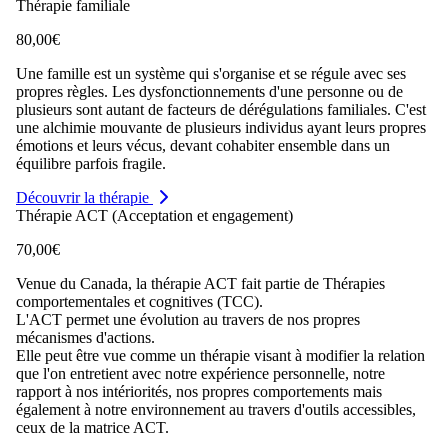
Thérapie familiale
80,00€
Une famille est un système qui s'organise et se régule avec ses
propres règles. Les dysfonctionnements d'une personne ou de
plusieurs sont autant de facteurs de dérégulations familiales. C'est
une alchimie mouvante de plusieurs individus ayant leurs propres
émotions et leurs vécus, devant cohabiter ensemble dans un
équilibre parfois fragile.
Découvrir la thérapie
Thérapie ACT (Acceptation et engagement)
70,00€
Venue du Canada, la thérapie ACT fait partie de Thérapies
comportementales et cognitives (TCC).
L'ACT permet une évolution au travers de nos propres
mécanismes d'actions.
Elle peut être vue comme un thérapie visant à modifier la relation
que l'on entretient avec notre expérience personnelle, notre
rapport à nos intériorités, nos propres comportements mais
également à notre environnement au travers d'outils accessibles,
ceux de la matrice ACT.