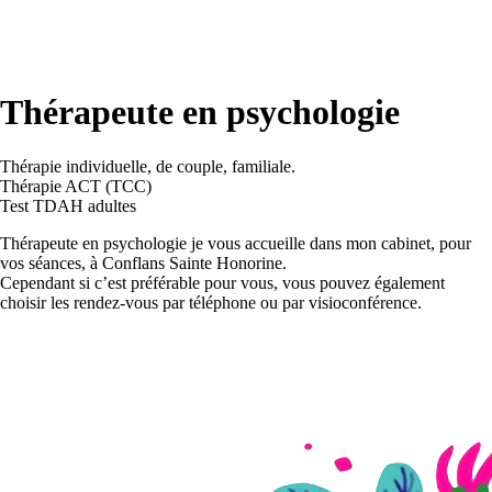
Thérapeute en psychologie
Thérapie individuelle, de couple, familiale.
Thérapie ACT (TCC)
Test TDAH adultes
Thérapeute en psychologie je vous accueille dans mon cabinet, pour
vos séances, à Conflans Sainte Honorine.
Cependant si c’est préférable pour vous, vous pouvez également
choisir les rendez-vous par téléphone ou par visioconférence.